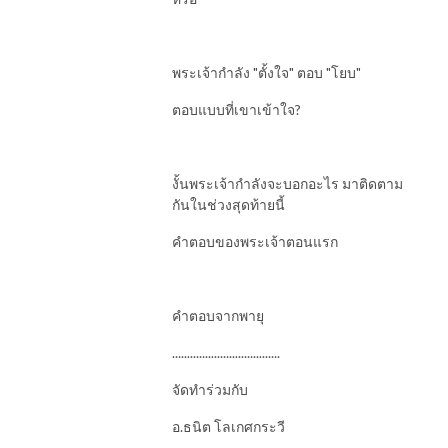
พระเจ้ากำลัง "ตั้งใจ" ตอบ "โยบ"
ตอบแบบที่เขาเข้าใจ?
งั้นพระเจ้ากำลังจะบอกอะไร มาติดตาม
กันในช่วงสุดท้ายนี้
คำตอบของพระเจ้าตอนแรก
คำตอบจากพายุ
....................................
จัดทำร่วมกับ
อ.ธนิต โลเกศกระวี