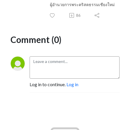
ผู้อำนวยการพระคริสตธรรมเชียงใหม่
86
Comment (0)
Log in to continue.
Log in